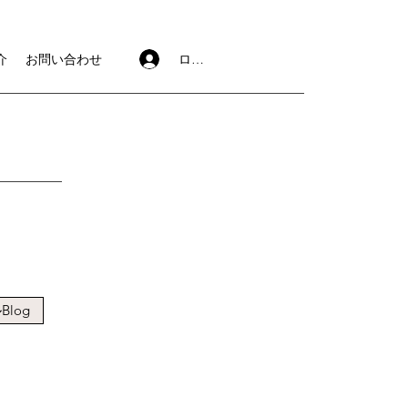
ログイン
介
お問い合わせ
log