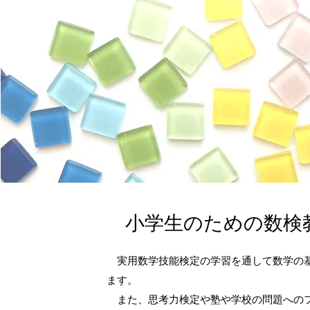
​小学生のための数検
実用数学技能検定の学習を通して数学の
ます。
また、思考力検定や塾や学校の問題への